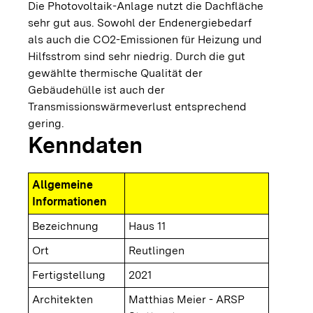
Die Photovoltaik-Anlage nutzt die Dachfläche
sehr gut aus. Sowohl der Endenergiebedarf
als auch die CO2-Emissionen für Heizung und
Hilfsstrom sind sehr niedrig. Durch die gut
gewählte thermische Qualität der
Gebäudehülle ist auch der
Transmissionswärmeverlust entsprechend
gering.
Kenndaten
Allgemeine
Informationen
Bezeichnung
Haus 11
Ort
Reutlingen
Fertigstellung
2021
Architekten
Matthias Meier - ARSP