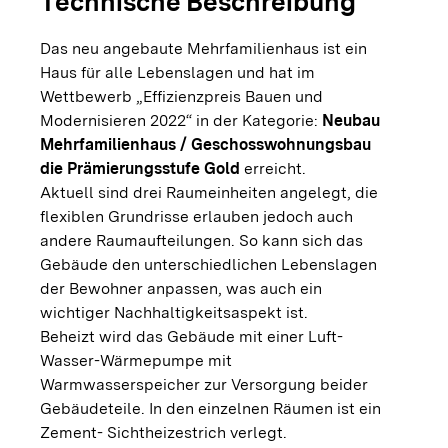
Technische Beschreibung
Das neu angebaute Mehrfamilienhaus ist ein
Haus für alle Lebenslagen und hat im
Wettbewerb „Effizienzpreis Bauen und
Modernisieren 2022“ in der Kategorie:
Neubau
Mehrfamilienhaus / Geschosswohnungsbau
die Prämierungsstufe Gold
erreicht.
Aktuell sind drei Raumeinheiten angelegt, die
flexiblen Grundrisse erlauben jedoch auch
andere Raumaufteilungen. So kann sich das
Gebäude den unterschiedlichen Lebenslagen
der Bewohner anpassen, was auch ein
wichtiger Nachhaltigkeitsaspekt ist.
Beheizt wird das Gebäude mit einer Luft-
Wasser-Wärmepumpe mit
Warmwasserspeicher zur Versorgung beider
Gebäudeteile. In den einzelnen Räumen ist ein
Zement- Sichtheizestrich verlegt.