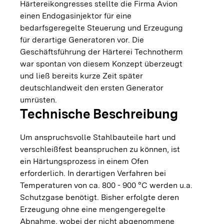
Härtereikongresses stellte die Firma Avion
einen Endogasinjektor für eine
bedarfsgeregelte Steuerung und Erzeugung
für derartige Generatoren vor. Die
Geschäftsführung der Härterei Technotherm
war spontan von diesem Konzept überzeugt
und ließ bereits kurze Zeit später
deutschlandweit den ersten Generator
umrüsten.
Technische Beschreibung
Um anspruchsvolle Stahlbauteile hart und
verschleißfest beanspruchen zu können, ist
ein Härtungsprozess in einem Ofen
erforderlich. In derartigen Verfahren bei
Temperaturen von ca. 800 - 900 °C werden u.a.
Schutzgase benötigt. Bisher erfolgte deren
Erzeugung ohne eine mengengeregelte
Abnahme, wobei der nicht abgenommene