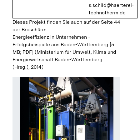
s.schild@haerterei-
technotherm.de
Dieses Projekt finden Sie auch auf der Seite 44
der Broschüre:
Energieeffizienz in Unternehmen -
Erfolgsbeispiele aus Baden-Württemberg [5
MB; PDF]
(Ministerium für Umwelt, Klima und
Energiewirtschaft Baden-Württemberg
(Hrsg.), 2014)