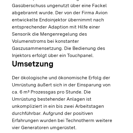
Gasüberschuss ungenutzt über eine Fackel
abgebrannt wurde. Der von der Firma Avion
entwickelte Endoinjektor übernimmt nach
entsprechender Adaption mit Hilfe einer
Sensorik die Mengenregelung des
Volumenstroms bei konstanter
Gaszusammensetzung. Die Bedienung des
Injektors erfolgt über ein Touchpanel.
Umsetzung
Der ökologische und ökonomische Erfolg der
Umrüstung äußert sich in der Einsparung von
ca. 6 m³ Prozessgas pro Stunde. Die
Umrüstung bestehender Anlagen ist
unkompliziert in ein bis zwei Arbeitstagen
durchführbar. Aufgrund der positiven
Erfahrungen wurden bei Technotherm weitere
vier Generatoren umgerüstet.