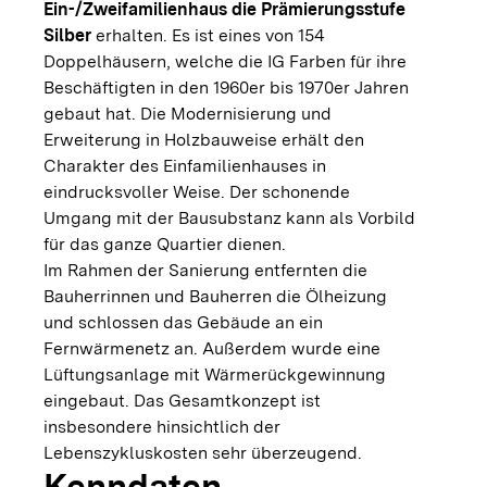
Ein-/Zweifamilienhaus die Prämierungsstufe
Silber
erhalten. Es ist eines von 154
Doppelhäusern, welche die IG Farben für ihre
Beschäftigten in den 1960er bis 1970er Jahren
gebaut hat. Die Modernisierung und
Erweiterung in Holzbauweise erhält den
Charakter des Einfamilienhauses in
eindrucksvoller Weise. Der schonende
Umgang mit der Bausubstanz kann als Vorbild
für das ganze Quartier dienen.
Im Rahmen der Sanierung entfernten die
Bauherrinnen und Bauherren die Ölheizung
und schlossen das Gebäude an ein
Fernwärmenetz an. Außerdem wurde eine
Lüftungsanlage mit Wärmerückgewinnung
eingebaut. Das Gesamtkonzept ist
insbesondere hinsichtlich der
Lebenszykluskosten sehr überzeugend.
Kenndaten