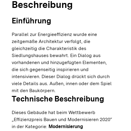
Beschreibung
Einführung
Parallel zur Energieeffizienz wurde eine
zeitgemäße Architektur verfolgt, die
gleichzeitig die Charakteristik des
Siedlungshauses bewahrt. Ein Dialog aus
vorhandenen und hinzugefügten Elementen,
die sich gegenseitig inspirieren und
intensivieren. Dieser Dialog drückt sich durch
viele Details aus. Außen, innen oder dem Spiel
mit den Baukörpern.
Technische Beschreibung
Dieses Gebäude hat beim Wettbewerb
„Effizienzpreis Bauen und Modernisieren 2020“
in der Kategorie:
Modernisierung