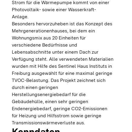
Strom für die Wärmepumpe kommt von einer
Photovoltaik- sowie einer Wasserkraft-
Anlage.
Besonders hervorzuheben ist das Konzept des
Mehrgenerationenhauses, bei dem ein
Wohnungsmix aus 20 Einheiten für
verschiedene Bedürfnisse und
Lebensabschnitte unter einem Dach zur
Verfügung steht. Alle verwendeten Materialien
wurden mit Hilfe des Sentinel Haus Instituts in
Freiburg ausgewählt für eine maximal geringe
TVOC-Belastung. Das Projekt zeichnet sich
durch einen geringen
Herstellungsenergiebedarf für die
Gebäudehülle, einen sehr geringen
Endenergiebedarf, geringe CO2-Emissionen
für Heizung und Hilfsstrom sowie geringe
Transmissionswärmeverluste aus.
Kenndaten