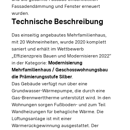
Fassadendämmung und Fenster erneuert
wurden.
Technische Beschreibung
Das einseitig angebautes Mehrfamilienhaus,
mit 20 Wohneinheiten, wurde 2020 komplett
saniert und erhält im Wettbewerb
„Effizienzpreis Bauen und Modernisieren 2022“
in der Kategorie:
Modernisierung
Mehrfamilienhaus / Geschosswohnungsbau
die Prämierungsstufe Silber
.
Das Gebäude verfügt nun über eine
Grundwasser-Wärmepumpe, die durch eine
Gas-Brennwerttherme unterstützt wird. In den
Wohnungen sorgen Fußboden- und zum Teil
Wandheizungen für behagliche Wärme. Die
Lüftungsanlage ist mit einer
Wärmerückgewinnung ausgestattet. Der