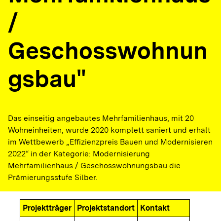
/
Geschosswohnun
gsbau"
Das einseitig angebautes Mehrfamilienhaus, mit 20
Wohneinheiten, wurde 2020 komplett saniert und erhält
im Wettbewerb „Effizienzpreis Bauen und Modernisieren
2022“ in der Kategorie: Modernisierung
Mehrfamilienhaus / Geschosswohnungsbau die
Prämierungsstufe Silber.
Projektträger
Projektstandort
Kontakt