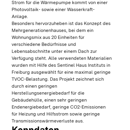
Strom für die Wärmepumpe kommt von einer
Photovoltaik- sowie einer Wasserkraft-
Anlage.
Besonders hervorzuheben ist das Konzept des
Mehrgenerationenhauses, bei dem ein
Wohnungsmix aus 20 Einheiten für
verschiedene Bedürfnisse und
Lebensabschnitte unter einem Dach zur
Verfügung steht. Alle verwendeten Materialien
wurden mit Hilfe des Sentinel Haus Instituts in
Freiburg ausgewählt für eine maximal geringe
TVOC-Belastung. Das Projekt zeichnet sich
durch einen geringen
Herstellungsenergiebedarf für die
Gebäudehülle, einen sehr geringen
Endenergiebedarf, geringe CO2-Emissionen
für Heizung und Hilfsstrom sowie geringe
Transmissionswärmeverluste aus.
Kenndaten