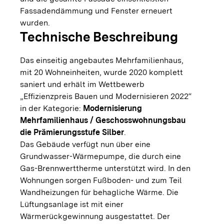
Fassadendämmung und Fenster erneuert
wurden.
Technische Beschreibung
Das einseitig angebautes Mehrfamilienhaus,
mit 20 Wohneinheiten, wurde 2020 komplett
saniert und erhält im Wettbewerb
„Effizienzpreis Bauen und Modernisieren 2022“
in der Kategorie:
Modernisierung
Mehrfamilienhaus / Geschosswohnungsbau
die Prämierungsstufe Silber
.
Das Gebäude verfügt nun über eine
Grundwasser-Wärmepumpe, die durch eine
Gas-Brennwerttherme unterstützt wird. In den
Wohnungen sorgen Fußboden- und zum Teil
Wandheizungen für behagliche Wärme. Die
Lüftungsanlage ist mit einer
Wärmerückgewinnung ausgestattet. Der