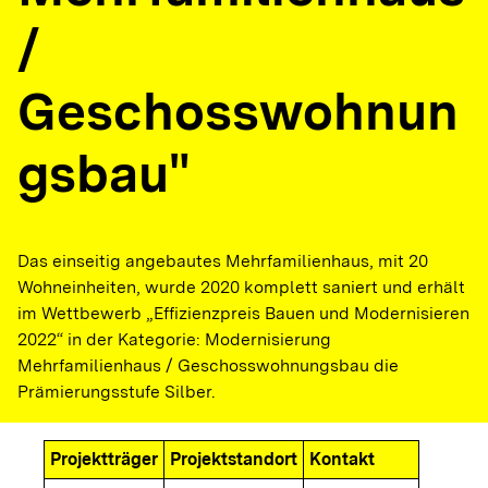
/
Geschosswohnun
gsbau"
Das einseitig angebautes Mehrfamilienhaus, mit 20
Wohneinheiten, wurde 2020 komplett saniert und erhält
im Wettbewerb „Effizienzpreis Bauen und Modernisieren
2022“ in der Kategorie: Modernisierung
Mehrfamilienhaus / Geschosswohnungsbau die
Prämierungsstufe Silber.
Projektträger
Projektstandort
Kontakt