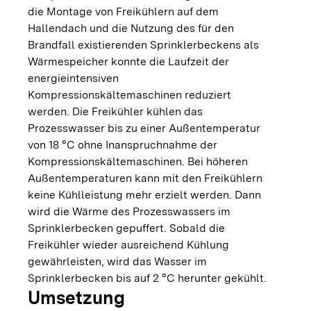
die Montage von Freikühlern auf dem
Hallendach und die Nutzung des für den
Brandfall existierenden Sprinklerbeckens als
Wärmespeicher konnte die Laufzeit der
energieintensiven
Kompressionskältemaschinen reduziert
werden. Die Freikühler kühlen das
Prozesswasser bis zu einer Außentemperatur
von 18 °C ohne Inanspruchnahme der
Kompressionskältemaschinen. Bei höheren
Außentemperaturen kann mit den Freikühlern
keine Kühlleistung mehr erzielt werden. Dann
wird die Wärme des Prozesswassers im
Sprinklerbecken gepuffert. Sobald die
Freikühler wieder ausreichend Kühlung
gewährleisten, wird das Wasser im
Sprinklerbecken bis auf 2 °C herunter gekühlt.
Umsetzung