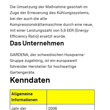
Die Umsetzung der Maßnahme geschah im
Zuge der Erneuerung des Kühlungssystems,
bei der auch die alte
Kompressionskältemaschine durch eine neue,
mit einer Leistungszahl von 5,6 EER (Energy
Efficiency Ratio) ersetzt wurde.
Das Unternehmen
GARDENA, der schwedischen Husqvarna-
Gruppe zugehörig, ist ein europaweit
führender Hersteller für hochwertige
Gartengeräte.
Kenndaten
Allgemeine
Informationen
Jahr der
2006