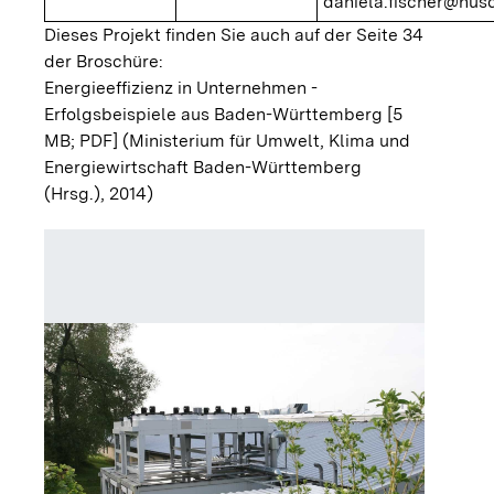
daniela.fischer@hu
Dieses Projekt finden Sie auch auf der Seite 34
der Broschüre:
Energieeffizienz in Unternehmen -
Erfolgsbeispiele aus Baden-Württemberg [5
MB; PDF]
(Ministerium für Umwelt, Klima und
Energiewirtschaft Baden-Württemberg
(Hrsg.), 2014)