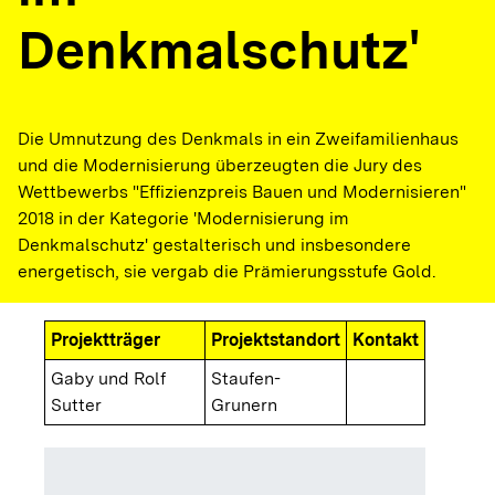
Denkmalschutz'
Die Umnutzung des Denkmals in ein Zweifamilienhaus
und die Modernisierung überzeugten die Jury des
Wettbewerbs "Effizienzpreis Bauen und Modernisieren"
2018 in der Kategorie 'Modernisierung im
Denkmalschutz' gestalterisch und insbesondere
energetisch, sie vergab die Prämierungsstufe Gold.
Projektträger
Projektstandort
Kontakt
Gaby und Rolf
Staufen-
Sutter
Grunern