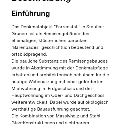
Einführung
Das Denkmalobjekt "Farrenstall" in Staufen-
Grunern ist als Remisengebäude des
ehemaligen, klösterlichen barocken
"Bärenbades" geschichtlich bedeutend und
ortsbildprägend.
Die bauliche Substanz des Remisengebäudes
wurde in Abstimmung mit der Denkmalpflege
erhalten und architektonisch behutsam für die
heutige Wohnnutzung mit einer geförderten
Mietwohnung im Erdgeschoss und der
Hauptwohnung im Ober- und Dachgeschoss
weiterentwickelt. Dabei wurde auf ökologisch
werthaltige Bauausführung geachtet.
Die Kombination von Massivholz und Stahl-
Glas-Konstruktionen und sichtbarem