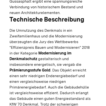
Gussasphalt ergibt eine spannungsreiche
Verbindung von historischem Bestand und
neuen Architekturelementen.
Technische Beschreibung
Die Umnutzung des Denkmals in ein
Zweifamilienhaus und die Modernisierung
überzeugten die Jury des Wettbewerbs
"Effizienzpreis Bauen und Modernisieren" 2018
in der Kategorie
Modernisierung im
Denkmalschutz
gestalterisch und
insbesondere energetisch, sie vergab die
Prämierungsstufe Gold
. Das Objekt erreicht
einen sehr niedrigen Endenergiebedarf und
einen vergleichsweise niedrigen
Primärenergiebedarf. Auch die Gebäudehülle
ist vergleichsweise effizient. Dadurch erlangt
das Gebäude einen guten Energiestandard als
KfW 70 Denkmal. Trotz der schwierigen