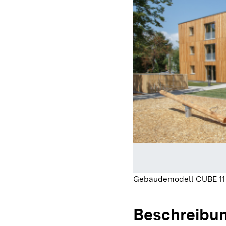
Gebäudemodell CUBE 11 
Beschreibu