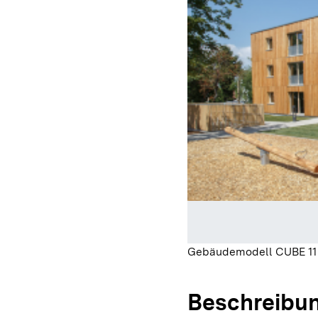
Gebäudemodell CUBE 11 
Beschreibu