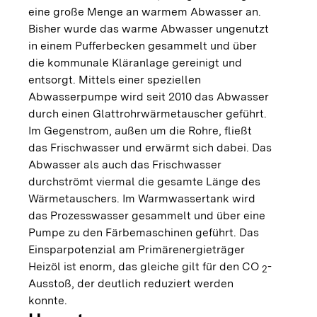
eine große Menge an warmem Abwasser an.
Bisher wurde das warme Abwasser ungenutzt
in einem Pufferbecken gesammelt und über
die kommunale Kläranlage gereinigt und
entsorgt. Mittels einer speziellen
Abwasserpumpe wird seit 2010 das Abwasser
durch einen Glattrohrwärmetauscher geführt.
Im Gegenstrom, außen um die Rohre, fließt
das Frischwasser und erwärmt sich dabei. Das
Abwasser als auch das Frischwasser
durchströmt viermal die gesamte Länge des
Wärmetauschers. Im Warmwassertank wird
das Prozesswasser gesammelt und über eine
Pumpe zu den Färbemaschinen geführt. Das
Einsparpotenzial am Primärenergieträger
Heizöl ist enorm, das gleiche gilt für den CO
-
2
Ausstoß, der deutlich reduziert werden
konnte.