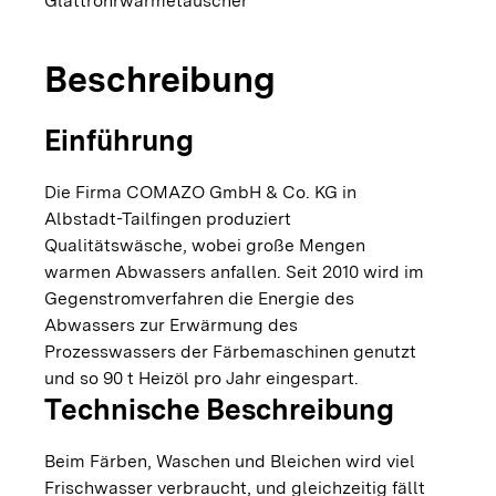
Glattrohrwärmetauscher
Beschreibung
Einführung
Die Firma COMAZO GmbH & Co. KG in
Albstadt-Tailfingen produziert
Qualitätswäsche, wobei große Mengen
warmen Abwassers anfallen. Seit 2010 wird im
Gegenstromverfahren die Energie des
Abwassers zur Erwärmung des
Prozesswassers der Färbemaschinen genutzt
und so 90 t Heizöl pro Jahr eingespart.
Technische Beschreibung
Beim Färben, Waschen und Bleichen wird viel
Frischwasser verbraucht, und gleichzeitig fällt