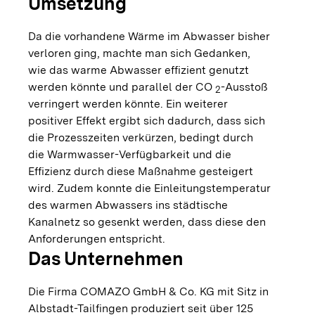
Umsetzung
Da die vorhandene Wärme im Abwasser bisher
verloren ging, machte man sich Gedanken,
wie das warme Abwasser effizient genutzt
werden könnte und parallel der CO
-Ausstoß
2
verringert werden könnte. Ein weiterer
positiver Effekt ergibt sich dadurch, dass sich
die Prozesszeiten verkürzen, bedingt durch
die Warmwasser-Verfügbarkeit und die
Effizienz durch diese Maßnahme gesteigert
wird. Zudem konnte die Einleitungstemperatur
des warmen Abwassers ins städtische
Kanalnetz so gesenkt werden, dass diese den
Anforderungen entspricht.
Das Unternehmen
Die Firma COMAZO GmbH & Co. KG mit Sitz in
Albstadt-Tailfingen produziert seit über 125