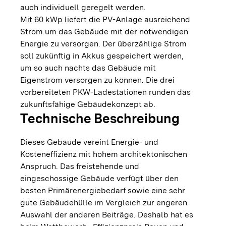
auch individuell geregelt werden.
Mit 60 kWp liefert die PV-Anlage ausreichend
Strom um das Gebäude mit der notwendigen
Energie zu versorgen. Der überzählige Strom
soll zukünftig in Akkus gespeichert werden,
um so auch nachts das Gebäude mit
Eigenstrom versorgen zu können. Die drei
vorbereiteten PKW-Ladestationen runden das
zukunftsfähige Gebäudekonzept ab.
Technische Beschreibung
Dieses Gebäude vereint Energie- und
Kosteneffizienz mit hohem architektonischen
Anspruch. Das freistehende und
eingeschossige Gebäude verfügt über den
besten Primärenergiebedarf sowie eine sehr
gute Gebäudehülle im Vergleich zur engeren
Auswahl der anderen Beiträge. Deshalb hat es