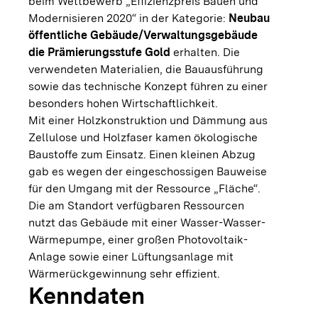
beim Wettbewerb „Effizienzpreis Bauen und
Modernisieren 2020“ in der Kategorie:
Neubau
öffentliche Gebäude/Verwaltungsgebäude
die Prämierungsstufe Gold
erhalten. Die
verwendeten Materialien, die Bauausführung
sowie das technische Konzept führen zu einer
besonders hohen Wirtschaftlichkeit.
Mit einer Holzkonstruktion und Dämmung aus
Zellulose und Holzfaser kamen ökologische
Baustoffe zum Einsatz. Einen kleinen Abzug
gab es wegen der eingeschossigen Bauweise
für den Umgang mit der Ressource „Fläche“.
Die am Standort verfügbaren Ressourcen
nutzt das Gebäude mit einer Wasser-Wasser-
Wärmepumpe, einer großen Photovoltaik-
Anlage sowie einer Lüftungsanlage mit
Wärmerückgewinnung sehr effizient.
Kenndaten