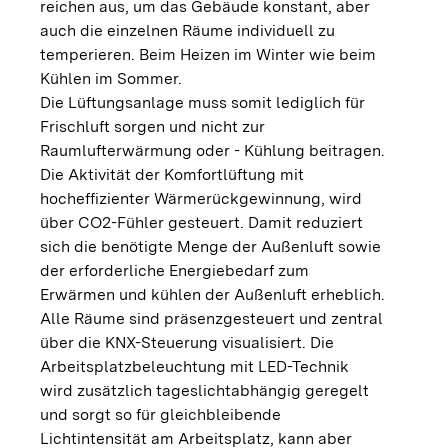
reichen aus, um das Gebäude konstant, aber
auch die einzelnen Räume individuell zu
temperieren. Beim Heizen im Winter wie beim
Kühlen im Sommer.
Die Lüftungsanlage muss somit lediglich für
Frischluft sorgen und nicht zur
Raumlufterwärmung oder - Kühlung beitragen.
Die Aktivität der Komfortlüftung mit
hocheffizienter Wärmerückgewinnung, wird
über CO2-Fühler gesteuert. Damit reduziert
sich die benötigte Menge der Außenluft sowie
der erforderliche Energiebedarf zum
Erwärmen und kühlen der Außenluft erheblich.
Alle Räume sind präsenzgesteuert und zentral
über die KNX-Steuerung visualisiert. Die
Arbeitsplatzbeleuchtung mit LED-Technik
wird zusätzlich tageslichtabhängig geregelt
und sorgt so für gleichbleibende
Lichtintensität am Arbeitsplatz, kann aber