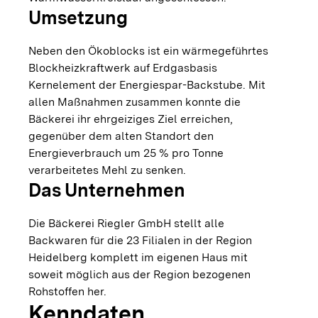
Umsetzung
Neben den Ökoblocks ist ein wärmegeführtes
Blockheizkraftwerk auf Erdgasbasis
Kernelement der Energiespar-Backstube. Mit
allen Maßnahmen zusammen konnte die
Bäckerei ihr ehrgeiziges Ziel erreichen,
gegenüber dem alten Standort den
Energieverbrauch um 25 % pro Tonne
verarbeitetes Mehl zu senken.
Das Unternehmen
Die Bäckerei Riegler GmbH stellt alle
Backwaren für die 23 Filialen in der Region
Heidelberg komplett im eigenen Haus mit
soweit möglich aus der Region bezogenen
Rohstoffen her.
Kenndaten