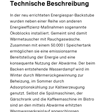
Technische Beschreibung
In der neu errichteten Energiespar-Backstube
wurden neben einer Reihe von anderen
Energieeffizienz-Maßnahmen sogenannte
Ökoblocks installiert. Gemeint sind damit
Wärmetauscher mit Rauchgaswäsche.
Zusammen mit einem 50.000 l Speichertank
ermöglichen sie eine emissionsarme
Bereitstellung der Energie und eine
konsequente Nutzung der Abwärme. Der beim
Backen entstehende Wasserdampf wird im
Winter durch Wärmerückgewinnung zur
Beheizung, im Sommer durch
Adsorptionskühlung zur Kälteerzeugung
genutzt. Selbst die Spülmaschinen, der
Gärschrank und die Kaffeemaschine im Bistro
sind an den mittels Abwärme erhitzten
Warmwasserkreislauf angeschlossen.