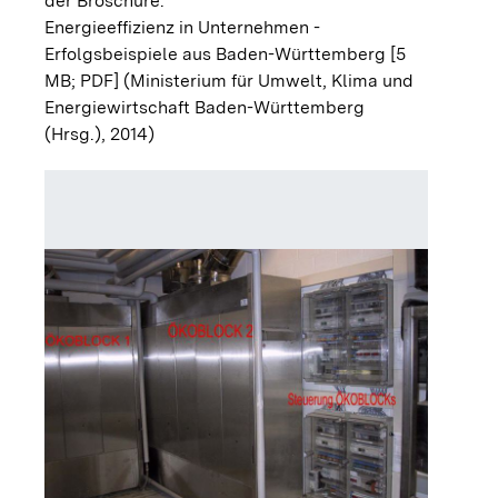
der Broschüre:
Energieeffizienz in Unternehmen -
Erfolgsbeispiele aus Baden-Württemberg [5
MB; PDF]
(Ministerium für Umwelt, Klima und
Energiewirtschaft Baden-Württemberg
(Hrsg.), 2014)