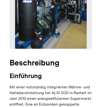
Beschreibung
Einführung
Mit einer vollständig integrierten Wärme- und
Kältebereitstellung hat ALDI SÜD in Rastatt im
Jahr 2010 einen energieeffizienten Supermarkt
eröffnet. Eine an Erdsonden gekoppelte