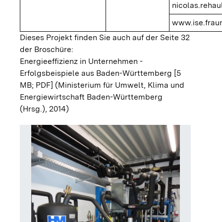
nicolas.rehau
www.ise.frau
Dieses Projekt finden Sie auch auf der Seite 32
der Broschüre:
Energieeffizienz in Unternehmen -
Erfolgsbeispiele aus Baden-Württemberg [5
MB; PDF]
(Ministerium für Umwelt, Klima und
Energiewirtschaft Baden-Württemberg
(Hrsg.), 2014)