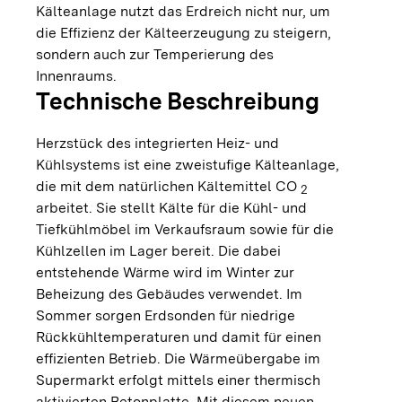
Kälteanlage nutzt das Erdreich nicht nur, um
die Effizienz der Kälteerzeugung zu steigern,
sondern auch zur Temperierung des
Innenraums.
Technische Beschreibung
Herzstück des integrierten Heiz- und
Kühlsystems ist eine zweistufige Kälteanlage,
die mit dem natürlichen Kältemittel CO
2
arbeitet. Sie stellt Kälte für die Kühl- und
Tiefkühlmöbel im Verkaufsraum sowie für die
Kühlzellen im Lager bereit. Die dabei
entstehende Wärme wird im Winter zur
Beheizung des Gebäudes verwendet. Im
Sommer sorgen Erdsonden für niedrige
Rückkühltemperaturen und damit für einen
effizienten Betrieb. Die Wärmeübergabe im
Supermarkt erfolgt mittels einer thermisch
aktivierten Betonplatte. Mit diesem neuen