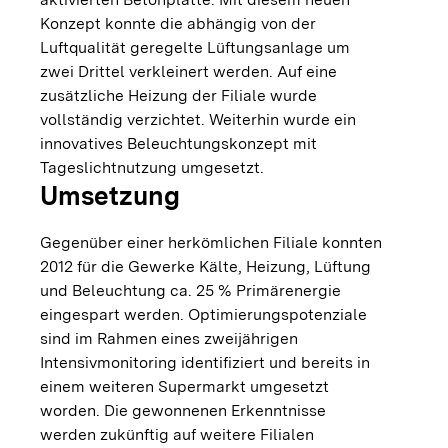
Konzept konnte die abhängig von der
Luftqualität geregelte Lüftungsanlage um
zwei Drittel verkleinert werden. Auf eine
zusätzliche Heizung der Filiale wurde
vollständig verzichtet. Weiterhin wurde ein
innovatives Beleuchtungskonzept mit
Tageslichtnutzung umgesetzt.
Umsetzung
Gegenüber einer herkömlichen Filiale konnten
2012 für die Gewerke Kälte, Heizung, Lüftung
und Beleuchtung ca. 25 % Primärenergie
eingespart werden. Optimierungspotenziale
sind im Rahmen eines zweijährigen
Intensivmonitoring identifiziert und bereits in
einem weiteren Supermarkt umgesetzt
worden. Die gewonnenen Erkenntnisse
werden zukünftig auf weitere Filialen