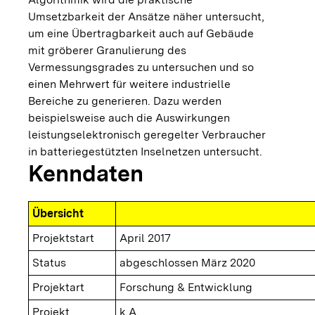
Umsetzbarkeit der Ansätze näher untersucht,
um eine Übertragbarkeit auch auf Gebäude
mit gröberer Granulierung des
Vermessungsgrades zu untersuchen und so
einen Mehrwert für weitere industrielle
Bereiche zu generieren. Dazu werden
beispielsweise auch die Auswirkungen
leistungselektronisch geregelter Verbraucher
in batteriegestützten Inselnetzen untersucht.
Kenndaten
Übersicht
Projektstart
April 2017
Status
abgeschlossen März 2020
Projektart
Forschung & Entwicklung
Projekt
k.A.