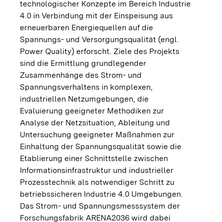
technologischer Konzepte im Bereich Industrie
4.0 in Verbindung mit der Einspeisung aus
erneuerbaren Energiequellen auf die
Spannungs- und Versorgungsqualität (engl.
Power Quality) erforscht. Ziele des Projekts
sind die Ermittlung grundlegender
Zusammenhänge des Strom- und
Spannungsverhaltens in komplexen,
industriellen Netzumgebungen, die
Evaluierung geeigneter Methodiken zur
Analyse der Netzsituation, Ableitung und
Untersuchung geeigneter Maßnahmen zur
Einhaltung der Spannungsqualität sowie die
Etablierung einer Schnittstelle zwischen
Informationsinfrastruktur und industrieller
Prozesstechnik als notwendiger Schritt zu
betriebssicheren Industrie 4.0 Umgebungen.
Das Strom- und Spannungsmesssystem der
Forschungsfabrik ARENA2036 wird dabei