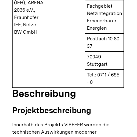
(IEH), ARENA
Fachgebiet
2036 e.V.,
Netzintegration
Fraunhofer
Erneuerbarer
IFF, Netze
Energien
BW GmbH
Postfach 10 60
37
70049
Stuttgart
Tel.: 0711 / 685
- 0
Beschreibung
Projektbeschreibung
Innerhalb des Projekts VIPEEER werden die
technischen Auswirkungen moderner