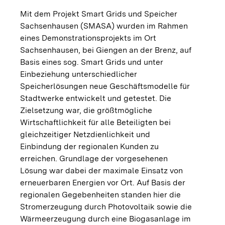
Mit dem Projekt Smart Grids und Speicher
Sachsenhausen (SMASA) wurden im Rahmen
eines Demonstrationsprojekts im Ort
Sachsenhausen, bei Giengen an der Brenz, auf
Basis eines sog. Smart Grids und unter
Einbeziehung unterschiedlicher
Speicherlösungen neue Geschäftsmodelle für
Stadtwerke entwickelt und getestet. Die
Zielsetzung war, die größtmögliche
Wirtschaftlichkeit für alle Beteiligten bei
gleichzeitiger Netzdienlichkeit und
Einbindung der regionalen Kunden zu
erreichen. Grundlage der vorgesehenen
Lösung war dabei der maximale Einsatz von
erneuerbaren Energien vor Ort. Auf Basis der
regionalen Gegebenheiten standen hier die
Stromerzeugung durch Photovoltaik sowie die
Wärmeerzeugung durch eine Biogasanlage im