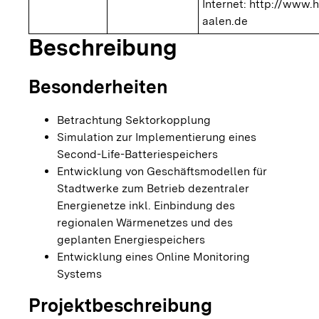
Internet:
http://www.h
aalen.de
Beschreibung
Besonderheiten
Betrachtung Sektorkopplung
Simulation zur Implementierung eines
Second-Life-Batteriespeichers
Entwicklung von Geschäftsmodellen für
Stadtwerke zum Betrieb dezentraler
Energienetze inkl. Einbindung des
regionalen Wärmenetzes und des
geplanten Energiespeichers
Entwicklung eines Online Monitoring
Systems
Projektbeschreibung