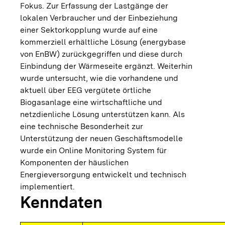
Fokus. Zur Erfassung der Lastgänge der
lokalen Verbraucher und der Einbeziehung
einer Sektorkopplung wurde auf eine
kommerziell erhältliche Lösung (energybase
von EnBW) zurückgegriffen und diese durch
Einbindung der Wärmeseite ergänzt. Weiterhin
wurde untersucht, wie die vorhandene und
aktuell über EEG vergütete örtliche
Biogasanlage eine wirtschaftliche und
netzdienliche Lösung unterstützen kann. Als
eine technische Besonderheit zur
Unterstützung der neuen Geschäftsmodelle
wurde ein Online Monitoring System für
Komponenten der häuslichen
Energieversorgung entwickelt und technisch
implementiert.
Kenndaten