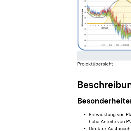
Projektübersicht
Beschreibu
Besonderheite
Entwicklung von Pl
hohe Anteile von PV
Direkter Austausch