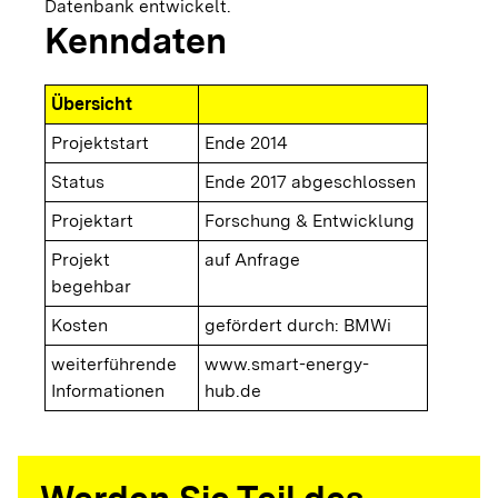
Datenbank entwickelt.
Kenndaten
Übersicht
Projektstart
Ende 2014
Status
Ende 2017 abgeschlossen
Projektart
Forschung & Entwicklung
Projekt
auf Anfrage
begehbar
Kosten
gefördert durch: BMWi
weiterführende
www.smart-energy-
Informationen
hub.de