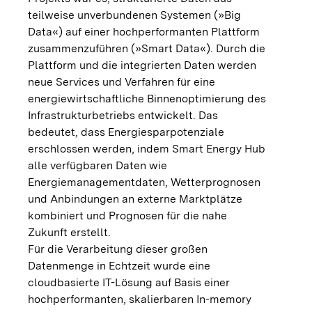
teilweise unverbundenen Systemen (»Big
Data«) auf einer hochperformanten Plattform
zusammenzuführen (»Smart Data«). Durch die
Plattform und die integrierten Daten werden
neue Services und Verfahren für eine
energiewirtschaftliche Binnenoptimierung des
Infrastrukturbetriebs entwickelt. Das
bedeutet, dass Energiesparpotenziale
erschlossen werden, indem Smart Energy Hub
alle verfügbaren Daten wie
Energiemanagementdaten, Wetterprognosen
und Anbindungen an externe Marktplätze
kombiniert und Prognosen für die nahe
Zukunft erstellt.
Für die Verarbeitung dieser großen
Datenmenge in Echtzeit wurde eine
cloudbasierte IT-Lösung auf Basis einer
hochperformanten, skalierbaren In-memory