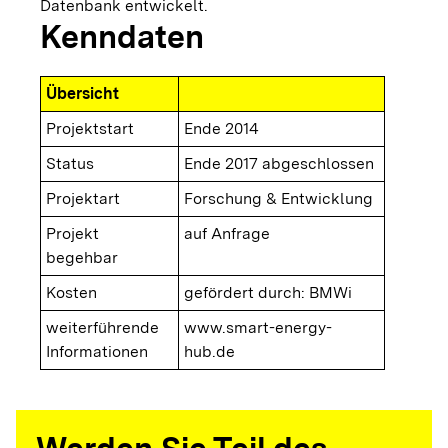
Datenbank entwickelt.
Kenndaten
Übersicht
Projektstart
Ende 2014
Status
Ende 2017 abgeschlossen
Projektart
Forschung & Entwicklung
Projekt
auf Anfrage
begehbar
Kosten
gefördert durch: BMWi
weiterführende
www.smart-energy-
Informationen
hub.de