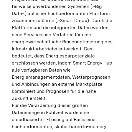
teilweise unverbundenen Systemen (»Big
Data«) auf einer hochperformanten Plattform
zusammenzuführen (»Smart Data«). Durch die
Plattform und die integrierten Daten werden
neue Services und Verfahren für eine
energiewirtschaftliche Binnenoptimierung des
Infrastrukturbetriebs entwickelt. Das
bedeutet, dass Energiesparpotenziale
erschlossen werden, indem Smart Energy Hub
alle verfügbaren Daten wie
Energiemanagementdaten, Wetterprognosen
und Anbindungen an externe Marktplätze
kombiniert und Prognosen für die nahe
Zukunft erstellt.
Für die Verarbeitung dieser großen
Datenmenge in Echtzeit wurde eine
cloudbasierte IT-Lösung auf Basis einer
hochperformanten, skalierbaren In-memory