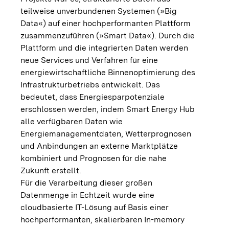
teilweise unverbundenen Systemen (»Big
Data«) auf einer hochperformanten Plattform
zusammenzuführen (»Smart Data«). Durch die
Plattform und die integrierten Daten werden
neue Services und Verfahren für eine
energiewirtschaftliche Binnenoptimierung des
Infrastrukturbetriebs entwickelt. Das
bedeutet, dass Energiesparpotenziale
erschlossen werden, indem Smart Energy Hub
alle verfügbaren Daten wie
Energiemanagementdaten, Wetterprognosen
und Anbindungen an externe Marktplätze
kombiniert und Prognosen für die nahe
Zukunft erstellt.
Für die Verarbeitung dieser großen
Datenmenge in Echtzeit wurde eine
cloudbasierte IT-Lösung auf Basis einer
hochperformanten, skalierbaren In-memory