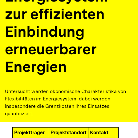
zur effizienten
Einbindung
erneuerbarer
Energien
Untersucht werden ökonomische Charakteristika von
Flexibilitäten im Energiesystem, dabei werden
insbesondere die Grenzkosten ihres Einsatzes
quantifiziert.
Projektträger
Projektstandort
Kontakt