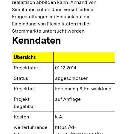
realistisch abbilden kann. Anhand von
Simulation sollen dann verschiedene
Fragestellungen im Hinblick auf die
Einbindung von Flexibilitäten in die
Strommärkte untersucht werden.
Kenndaten
Übersicht
Projektstart
01.12.2014
Status
abgeschlossen
Projektart
Forschung & Entwicklung
Projekt
auf Anfrage
begehbar
Kosten
k.A.
weiterführende
https://d-