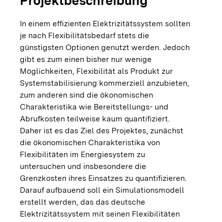
Projektbeschreibung
In einem effizienten Elektrizitätssystem sollten
je nach Flexibilitätsbedarf stets die
günstigsten Optionen genutzt werden. Jedoch
gibt es zum einen bisher nur wenige
Möglichkeiten, Flexibilität als Produkt zur
Systemstabilisierung kommerziell anzubieten,
zum anderen sind die ökonomischen
Charakteristika wie Bereitstellungs- und
Abrufkosten teilweise kaum quantifiziert.
Daher ist es das Ziel des Projektes, zunächst
die ökonomischen Charakteristika von
Flexibilitäten im Energiesystem zu
untersuchen und insbesondere die
Grenzkosten ihres Einsatzes zu quantifizieren.
Darauf aufbauend soll ein Simulationsmodell
erstellt werden, das das deutsche
Elektrizitätssystem mit seinen Flexibilitäten