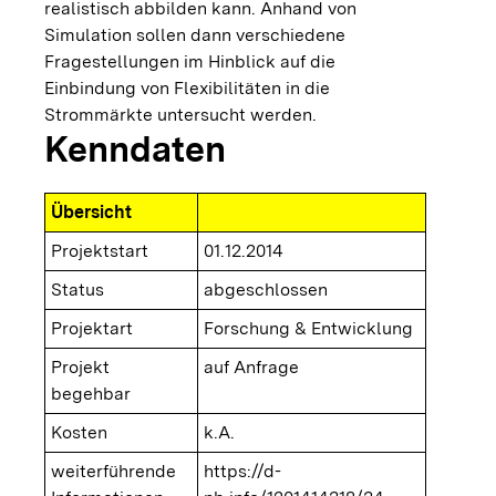
realistisch abbilden kann. Anhand von
Simulation sollen dann verschiedene
Fragestellungen im Hinblick auf die
Einbindung von Flexibilitäten in die
Strommärkte untersucht werden.
Kenndaten
Übersicht
Projektstart
01.12.2014
Status
abgeschlossen
Projektart
Forschung & Entwicklung
Projekt
auf Anfrage
begehbar
Kosten
k.A.
weiterführende
https://d-