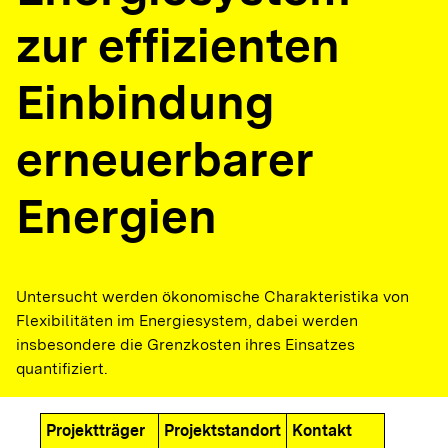
zur effizienten
Einbindung
erneuerbarer
Energien
Untersucht werden ökonomische Charakteristika von
Flexibilitäten im Energiesystem, dabei werden
insbesondere die Grenzkosten ihres Einsatzes
quantifiziert.
Projektträger
Projektstandort
Kontakt