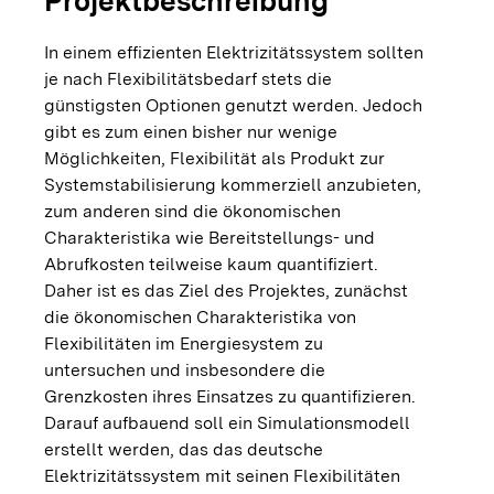
Projektbeschreibung
In einem effizienten Elektrizitätssystem sollten
je nach Flexibilitätsbedarf stets die
günstigsten Optionen genutzt werden. Jedoch
gibt es zum einen bisher nur wenige
Möglichkeiten, Flexibilität als Produkt zur
Systemstabilisierung kommerziell anzubieten,
zum anderen sind die ökonomischen
Charakteristika wie Bereitstellungs- und
Abrufkosten teilweise kaum quantifiziert.
Daher ist es das Ziel des Projektes, zunächst
die ökonomischen Charakteristika von
Flexibilitäten im Energiesystem zu
untersuchen und insbesondere die
Grenzkosten ihres Einsatzes zu quantifizieren.
Darauf aufbauend soll ein Simulationsmodell
erstellt werden, das das deutsche
Elektrizitätssystem mit seinen Flexibilitäten