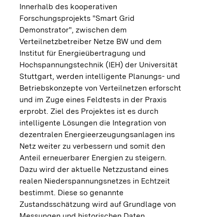
Innerhalb des kooperativen
Forschungsprojekts "Smart Grid
Demonstrator", zwischen dem
Verteilnetzbetreiber Netze BW und dem
Institut für Energieübertragung und
Hochspannungstechnik (IEH) der Universität
Stuttgart, werden intelligente Planungs- und
Betriebskonzepte von Verteilnetzen erforscht
und im Zuge eines Feldtests in der Praxis
erprobt. Ziel des Projektes ist es durch
intelligente Lösungen die Integration von
dezentralen Energieerzeugungsanlagen ins
Netz weiter zu verbessern und somit den
Anteil erneuerbarer Energien zu steigern.
Dazu wird der aktuelle Netzzustand eines
realen Niederspannungsnetzes in Echtzeit
bestimmt. Diese so genannte
Zustandsschätzung wird auf Grundlage von
Messungen und historischen Daten