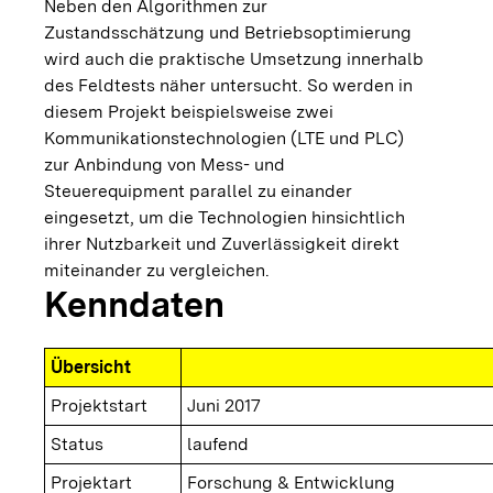
Neben den Algorithmen zur
Zustandsschätzung und Betriebsoptimierung
wird auch die praktische Umsetzung innerhalb
des Feldtests näher untersucht. So werden in
diesem Projekt beispielsweise zwei
Kommunikationstechnologien (LTE und PLC)
zur Anbindung von Mess- und
Steuerequipment parallel zu einander
eingesetzt, um die Technologien hinsichtlich
ihrer Nutzbarkeit und Zuverlässigkeit direkt
miteinander zu vergleichen.
Kenndaten
Übersicht
Projektstart
Juni 2017
Status
laufend
Projektart
Forschung & Entwicklung