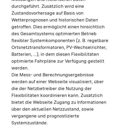
durchgeführt. Zusätzlich wird eine
Zustandsvorhersage auf Basis von
Wetterprognosen und historischen Daten
getroffen. Dies ermöglicht einen hinsichtlich
des Gesamtsystems optimierten Betrieb
flexibler Systemkomponenten (z. B. regelbare
Ortsnetztransformatoren, PV-Wechselrichter,
Batterien, ...), in dem diesen Flexibilitäten
optimierte Fahrpläne zur Verfügung gestellt
werden.
Die Mess- und Berechnungsergebnisse
werden auf einer Webseite visualisiert, über
die der Netzbetreiber die Nutzung der
Flexibilitäten koordinieren kann. Zusätzlich
bietet die Webseite Zugang zu Informationen
über den aktuellen Netzzustand, sowie
vergangene und prognostizierte
Systemzustände.