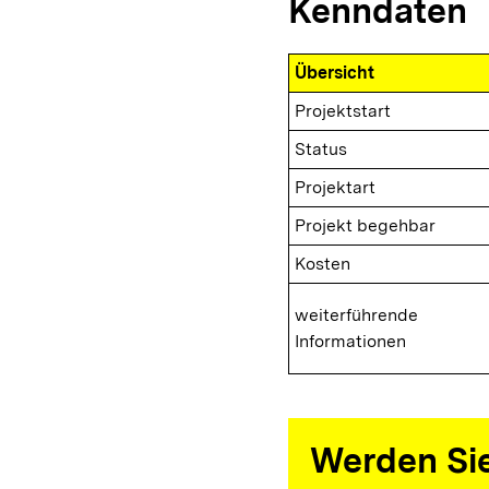
Kenndaten
Übersicht
Projektstart
Status
Projektart
Projekt begehbar
Kosten
weiterführende
Informationen
Werden Sie