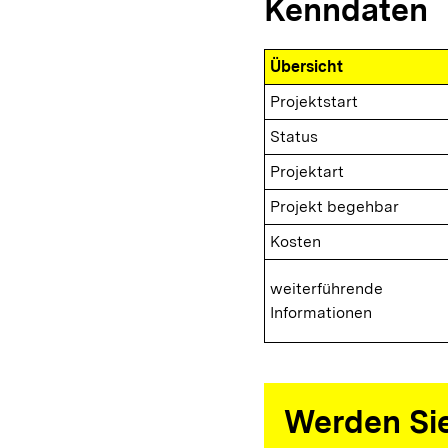
Kenndaten
Übersicht
Projektstart
Status
Projektart
Projekt begehbar
Kosten
weiterführende
Informationen
Werden Sie