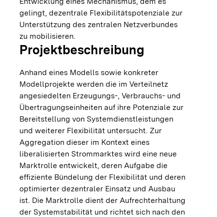
Entwicklung eines Mechanismus, dem es
gelingt, dezentrale Flexibilitätspotenziale zur
Unterstützung des zentralen Netzverbundes
zu mobilisieren.
Projektbeschreibung
Anhand eines Modells sowie konkreter
Modellprojekte werden die im Verteilnetz
angesiedelten Erzeugungs-, Verbrauchs- und
Übertragungseinheiten auf ihre Potenziale zur
Bereitstellung von Systemdienstleistungen
und weiterer Flexibilität untersucht. Zur
Aggregation dieser im Kontext eines
liberalisierten Strommarktes wird eine neue
Marktrolle entwickelt, deren Aufgabe die
effiziente Bündelung der Flexibilität und deren
optimierter dezentraler Einsatz und Ausbau
ist. Die Marktrolle dient der Aufrechterhaltung
der Systemstabilität und richtet sich nach den