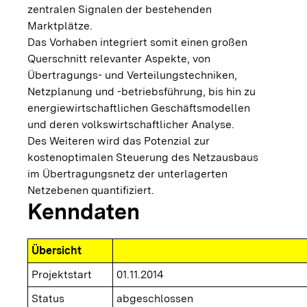
zentralen Signalen der bestehenden
Marktplätze.
Das Vorhaben integriert somit einen großen
Querschnitt relevanter Aspekte, von
Übertragungs- und Verteilungstechniken,
Netzplanung und -betriebsführung, bis hin zu
energiewirtschaftlichen Geschäftsmodellen
und deren volkswirtschaftlicher Analyse.
Des Weiteren wird das Potenzial zur
kostenoptimalen Steuerung des Netzausbaus
im Übertragungsnetz der unterlagerten
Netzebenen quantifiziert.
Kenndaten
Übersicht
Projektstart
01.11.2014
Status
abgeschlossen