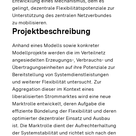
Entwicklung eines Mechanismus, dem es
gelingt, dezentrale Flexibilitätspotenziale zur
Unterstützung des zentralen Netzverbundes
zu mobilisieren.
Projektbeschreibung
Anhand eines Modells sowie konkreter
Modellprojekte werden die im Verteilnetz
angesiedelten Erzeugungs-, Verbrauchs- und
Übertragungseinheiten auf ihre Potenziale zur
Bereitstellung von Systemdienstleistungen
und weiterer Flexibilität untersucht. Zur
Aggregation dieser im Kontext eines
liberalisierten Strommarktes wird eine neue
Marktrolle entwickelt, deren Aufgabe die
effiziente Bündelung der Flexibilität und deren
optimierter dezentraler Einsatz und Ausbau
ist. Die Marktrolle dient der Aufrechterhaltung
der Systemstabilität und richtet sich nach den