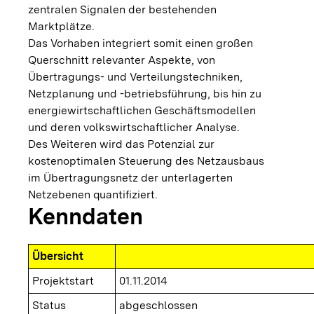
zentralen Signalen der bestehenden
Marktplätze.
Das Vorhaben integriert somit einen großen
Querschnitt relevanter Aspekte, von
Übertragungs- und Verteilungstechniken,
Netzplanung und -betriebsführung, bis hin zu
energiewirtschaftlichen Geschäftsmodellen
und deren volkswirtschaftlicher Analyse.
Des Weiteren wird das Potenzial zur
kostenoptimalen Steuerung des Netzausbaus
im Übertragungsnetz der unterlagerten
Netzebenen quantifiziert.
Kenndaten
Übersicht
Projektstart
01.11.2014
Status
abgeschlossen