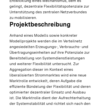
Entwicklung eines Mechanismus, dem es
gelingt, dezentrale Flexibilitätspotenziale zur
Unterstützung des zentralen Netzverbundes
zu mobilisieren.
Projektbeschreibung
Anhand eines Modells sowie konkreter
Modellprojekte werden die im Verteilnetz
angesiedelten Erzeugungs-, Verbrauchs- und
Übertragungseinheiten auf ihre Potenziale zur
Bereitstellung von Systemdienstleistungen
und weiterer Flexibilität untersucht. Zur
Aggregation dieser im Kontext eines
liberalisierten Strommarktes wird eine neue
Marktrolle entwickelt, deren Aufgabe die
effiziente Bündelung der Flexibilität und deren
optimierter dezentraler Einsatz und Ausbau
ist. Die Marktrolle dient der Aufrechterhaltung
der Systemstabilität und richtet sich nach den