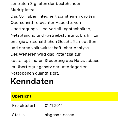
zentralen Signalen der bestehenden
Marktplätze.
Das Vorhaben integriert somit einen großen
Querschnitt relevanter Aspekte, von
Übertragungs- und Verteilungstechniken,
Netzplanung und -betriebsführung, bis hin zu
energiewirtschaftlichen Geschäftsmodellen
und deren volkswirtschaftlicher Analyse.
Des Weiteren wird das Potenzial zur
kostenoptimalen Steuerung des Netzausbaus
im Übertragungsnetz der unterlagerten
Netzebenen quantifiziert.
Kenndaten
Übersicht
Projektstart
01.11.2014
Status
abgeschlossen