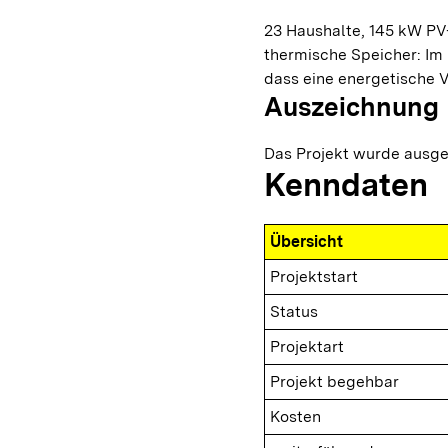
23 Haushalte, 145 kW PV-
thermische Speicher: Im
dass eine energetische V
Auszeichnung
Das Projekt wurde ausge
Kenndaten
Übersicht
Projektstart
Status
Projektart
Projekt begehbar
Kosten