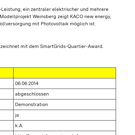
Leistung, ein zentraler elektrischer und mehrere
 Modellprojekt Weinsberg zeigt KACO new energy,
ollversorgung mit Photovoltaik möglich ist.
zeichnet mit dem SmartGrids-Quartier-Award.
06.06.2014
abgeschlossen
Demonstration
ja
k.A.