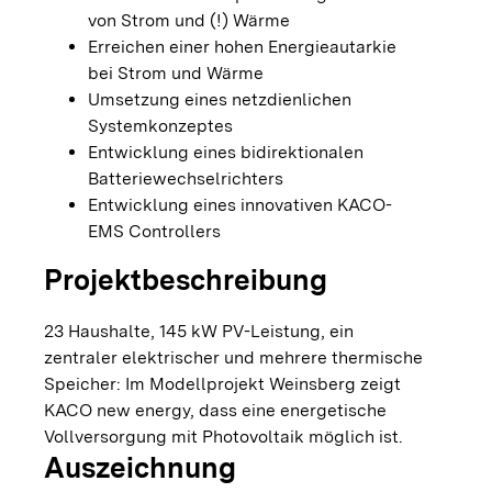
von Strom und (!) Wärme
Erreichen einer hohen Energieautarkie
bei Strom und Wärme
Umsetzung eines netzdienlichen
Systemkonzeptes
Entwicklung eines bidirektionalen
Batteriewechselrichters
Entwicklung eines innovativen KACO-
EMS Controllers
Projektbeschreibung
23 Haushalte, 145 kW PV-Leistung, ein
zentraler elektrischer und mehrere thermische
Speicher: Im Modellprojekt Weinsberg zeigt
KACO new energy, dass eine energetische
Vollversorgung mit Photovoltaik möglich ist.
Auszeichnung