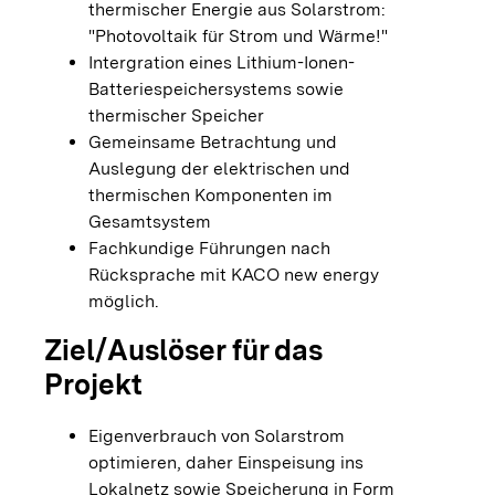
thermischer Energie aus Solarstrom:
"Photovoltaik für Strom und Wärme!"
Intergration eines Lithium-Ionen-
Batteriespeichersystems sowie
thermischer Speicher
Gemeinsame Betrachtung und
Auslegung der elektrischen und
thermischen Komponenten im
Gesamtsystem
Fachkundige Führungen nach
Rücksprache mit KACO new energy
möglich.
Ziel/Auslöser für das
Projekt
Eigenverbrauch von Solarstrom
optimieren, daher Einspeisung ins
Lokalnetz sowie Speicherung in Form