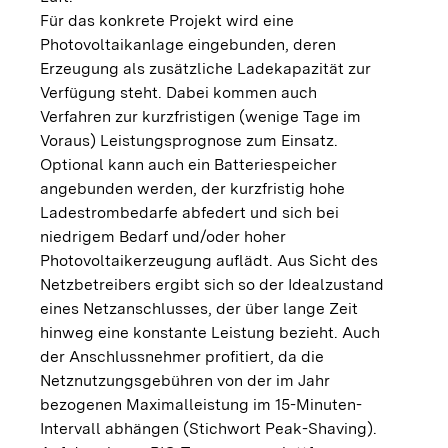
Für das konkrete Projekt wird eine
Photovoltaikanlage eingebunden, deren
Erzeugung als zusätzliche Ladekapazität zur
Verfügung steht. Dabei kommen auch
Verfahren zur kurzfristigen (wenige Tage im
Voraus) Leistungsprognose zum Einsatz.
Optional kann auch ein Batteriespeicher
angebunden werden, der kurzfristig hohe
Ladestrombedarfe abfedert und sich bei
niedrigem Bedarf und/oder hoher
Photovoltaikerzeugung auflädt. Aus Sicht des
Netzbetreibers ergibt sich so der Idealzustand
eines Netzanschlusses, der über lange Zeit
hinweg eine konstante Leistung bezieht. Auch
der Anschlussnehmer profitiert, da die
Netznutzungsgebühren von der im Jahr
bezogenen Maximalleistung im 15-Minuten-
Intervall abhängen (Stichwort Peak-Shaving).