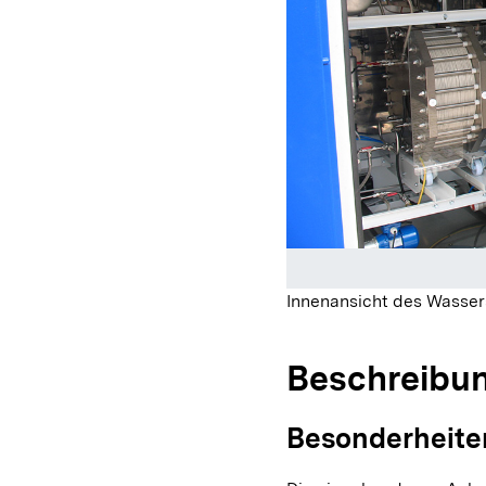
Innenansicht des Wasser
Beschreibu
Besonderheite