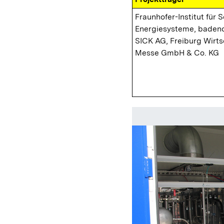
Fraunhofer-Institut für 
Energiesysteme, badeno
SICK AG, Freiburg Wirts
Messe GmbH & Co. KG