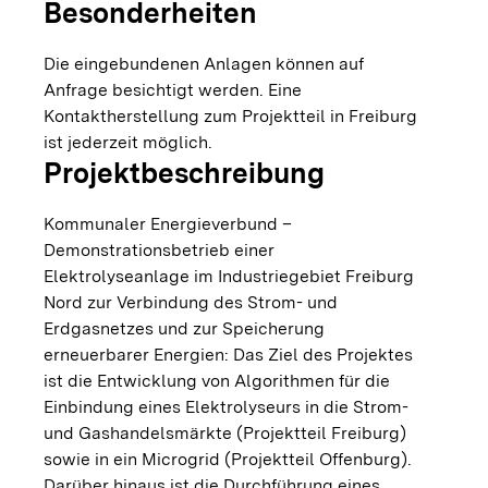
Besonderheiten
Die eingebundenen Anlagen können auf
Anfrage besichtigt werden. Eine
Kontaktherstellung zum Projektteil in Freiburg
ist jederzeit möglich.
Projektbeschreibung
Kommunaler Energieverbund –
Demonstrationsbetrieb einer
Elektrolyseanlage im Industriegebiet Freiburg
Nord zur Verbindung des Strom- und
Erdgasnetzes und zur Speicherung
erneuerbarer Energien: Das Ziel des Projektes
ist die Entwicklung von Algorithmen für die
Einbindung eines Elektrolyseurs in die Strom-
und Gashandelsmärkte (Projektteil Freiburg)
sowie in ein Microgrid (Projektteil Offenburg).
Darüber hinaus ist die Durchführung eines