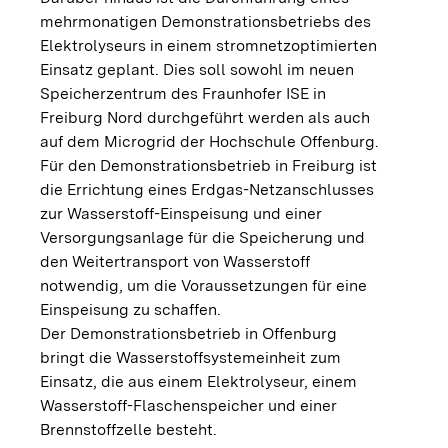
mehrmonatigen Demonstrationsbetriebs des
Elektrolyseurs in einem stromnetzoptimierten
Einsatz geplant. Dies soll sowohl im neuen
Speicherzentrum des Fraunhofer ISE in
Freiburg Nord durchgeführt werden als auch
auf dem Microgrid der Hochschule Offenburg.
Für den Demonstrationsbetrieb in Freiburg ist
die Errichtung eines Erdgas-Netzanschlusses
zur Wasserstoff-Einspeisung und einer
Versorgungsanlage für die Speicherung und
den Weitertransport von Wasserstoff
notwendig, um die Voraussetzungen für eine
Einspeisung zu schaffen.
Der Demonstrationsbetrieb in Offenburg
bringt die Wasserstoffsystemeinheit zum
Einsatz, die aus einem Elektrolyseur, einem
Wasserstoff-Flaschenspeicher und einer
Brennstoffzelle besteht.