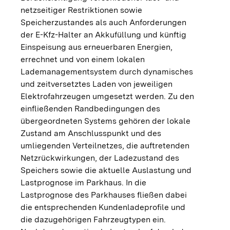
netzseitiger Restriktionen sowie
Speicherzustandes als auch Anforderungen
der E-Kfz-Halter an Akkufüllung und künftig
Einspeisung aus erneuerbaren Energien,
errechnet und von einem lokalen
Lademanagementsystem durch dynamisches
und zeitversetztes Laden von jeweiligen
Elektrofahrzeugen umgesetzt werden. Zu den
einfließenden Randbedingungen des
übergeordneten Systems gehören der lokale
Zustand am Anschlusspunkt und des
umliegenden Verteilnetzes, die auftretenden
Netzrückwirkungen, der Ladezustand des
Speichers sowie die aktuelle Auslastung und
Lastprognose im Parkhaus. In die
Lastprognose des Parkhauses fließen dabei
die entsprechenden Kundenladeprofile und
die dazugehörigen Fahrzeugtypen ein.