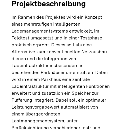
Projektbeschreibung
Im Rahmen des Projektes wird ein Konzept
eines mehrstufigen intelligenten
Lademanagementsystems entwickelt, im
Feldtest umgesetzt und in einer Testphase
praktisch erprobt. Dieses soll als eine
Alternative zum konventionellen Netzausbau
dienen und die Integration von
Ladeinfrastruktur insbesondere in
bestehenden Parkhäuser unterstützen. Dabei
wird in einem Parkhaus eine zentrale
Ladeinfrastruktur mit intelligenten Funktionen
erweitert und zusätzlich ein Speicher zur
Pufferung integriert. Dabei soll ein optimaler
Leistungsvorgabewert automatisiert von
einem übergeordneten
Lastmanagementsystem, unter
Berücksichtigung verschiedener last- und