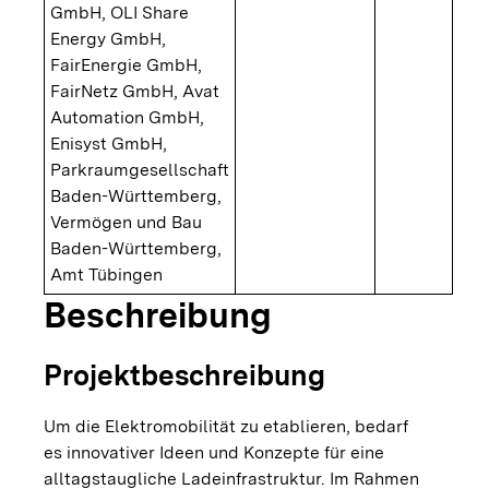
GmbH, OLI Share
Energy GmbH,
FairEnergie GmbH,
FairNetz GmbH, Avat
Automation GmbH,
Enisyst GmbH,
Parkraumgesellschaft
Baden-Württemberg,
Vermögen und Bau
Baden-Württemberg,
Amt Tübingen
Beschreibung
Projektbeschreibung
Um die Elektromobilität zu etablieren, bedarf
es innovativer Ideen und Konzepte für eine
alltagstaugliche Ladeinfrastruktur. Im Rahmen