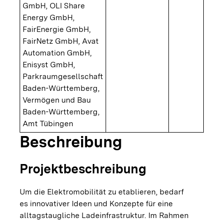
GmbH, OLI Share
Energy GmbH,
FairEnergie GmbH,
FairNetz GmbH, Avat
Automation GmbH,
Enisyst GmbH,
Parkraumgesellschaft
Baden-Württemberg,
Vermögen und Bau
Baden-Württemberg,
Amt Tübingen
Beschreibung
Projektbeschreibung
Um die Elektromobilität zu etablieren, bedarf
es innovativer Ideen und Konzepte für eine
alltagstaugliche Ladeinfrastruktur. Im Rahmen