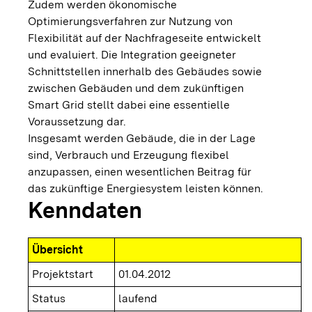
Zudem werden ökonomische
Optimierungsverfahren zur Nutzung von
Flexibilität auf der Nachfrageseite entwickelt
und evaluiert. Die Integration geeigneter
Schnittstellen innerhalb des Gebäudes sowie
zwischen Gebäuden und dem zukünftigen
Smart Grid stellt dabei eine essentielle
Voraussetzung dar.
Insgesamt werden Gebäude, die in der Lage
sind, Verbrauch und Erzeugung flexibel
anzupassen, einen wesentlichen Beitrag für
das zukünftige Energiesystem leisten können.
Kenndaten
Übersicht
Projektstart
01.04.2012
Status
laufend