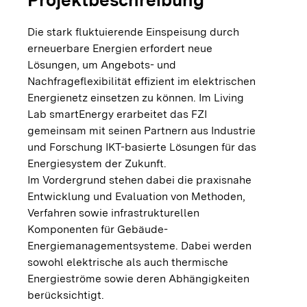
Die stark fluktuierende Einspeisung durch
erneuerbare Energien erfordert neue
Lösungen, um Angebots- und
Nachfrageflexibilität effizient im elektrischen
Energienetz einsetzen zu können. Im Living
Lab smartEnergy erarbeitet das FZI
gemeinsam mit seinen Partnern aus Industrie
und Forschung IKT-basierte Lösungen für das
Energiesystem der Zukunft.
Im Vordergrund stehen dabei die praxisnahe
Entwicklung und Evaluation von Methoden,
Verfahren sowie infrastrukturellen
Komponenten für Gebäude-
Energiemanagementsysteme. Dabei werden
sowohl elektrische als auch thermische
Energieströme sowie deren Abhängigkeiten
berücksichtigt.