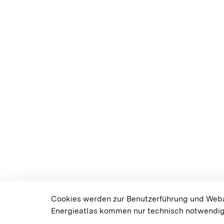
Cookies werden zur Benutzerführung und Weban
Energieatlas kommen nur technisch notwendig