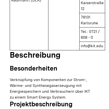
Raumfahrt (DLR)
Kaiserstraße
12
76131
Karlsruhe
Tel.: 0721 /
608 - 0
info@kit.edu
Beschreibung
Besonderheiten
Verknüpfung von Komponenten zur Strom-,
Wärme- und Synthesegaserzeugung mit
Energiespeichern und Verbrauchern über IKT
zu einem Smart Energy System.
Projektbeschreibung