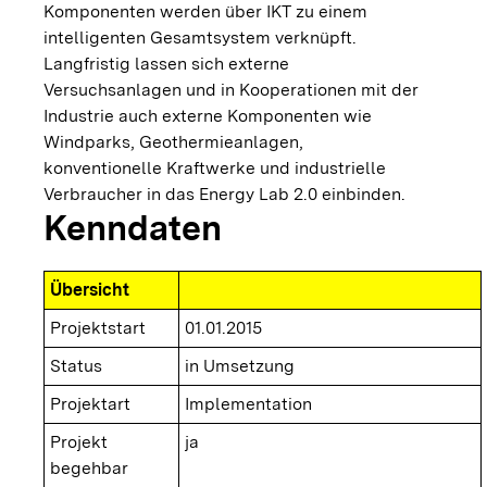
Komponenten werden über IKT zu einem
intelligenten Gesamtsystem verknüpft.
Langfristig lassen sich externe
Versuchsanlagen und in Kooperationen mit der
Industrie auch externe Komponenten wie
Windparks, Geothermieanlagen,
konventionelle Kraftwerke und industrielle
Verbraucher in das Energy Lab 2.0 einbinden.
Kenndaten
Übersicht
Projektstart
01.01.2015
Status
in Umsetzung
Projektart
Implementation
Projekt
ja
begehbar