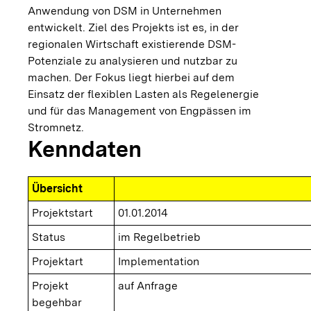
Anwendung von DSM in Unternehmen
entwickelt. Ziel des Projekts ist es, in der
regionalen Wirtschaft existierende DSM-
Potenziale zu analysieren und nutzbar zu
machen. Der Fokus liegt hierbei auf dem
Einsatz der flexiblen Lasten als Regelenergie
und für das Management von Engpässen im
Stromnetz.
Kenndaten
Übersicht
Projektstart
01.01.2014
Status
im Regelbetrieb
Projektart
Implementation
Projekt
auf Anfrage
begehbar