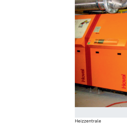
Heizzentrale