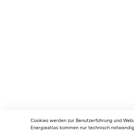
Cookies werden zur Benutzerführung und Weban
Energieatlas kommen nur technisch notwendig