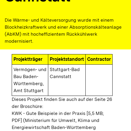
Die Wärme- und Kälteversorgung wurde mit einem
Blockheizkraftwerk und einer Absorptionskälteanlage
(AbKM) mit hocheffizientem Rückkühlwerk
modernisiert.
Projektträger
Projektstandort
Contractor
Vermögen- und
Stuttgart-Bad
Bau Baden-
Cannstatt
Württemberg,
Amt Stuttgart
Dieses Projekt finden Sie auch auf der Seite 26
der Broschüre:
KWK - Gute Beispiele in der Praxis [5,5 MB;
PDF]
(Ministerium für Umwelt, Klima und
Energiewirtschaft Baden-Württemberg