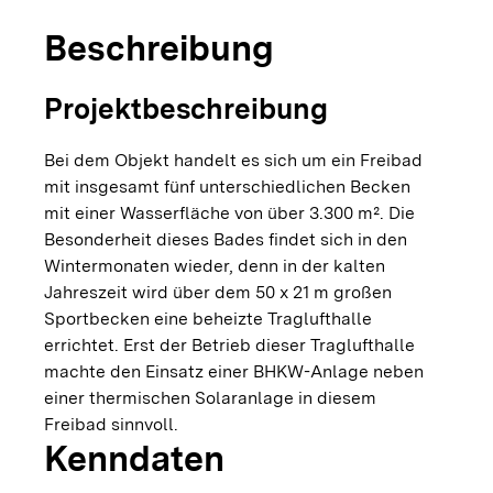
Beschreibung
Projektbeschreibung
Bei dem Objekt handelt es sich um ein Freibad
mit insgesamt fünf unterschiedlichen Becken
mit einer Wasserfläche von über 3.300 m². Die
Besonderheit dieses Bades findet sich in den
Wintermonaten wieder, denn in der kalten
Jahreszeit wird über dem 50 x 21 m großen
Sportbecken eine beheizte Traglufthalle
errichtet. Erst der Betrieb dieser Traglufthalle
machte den Einsatz einer BHKW-Anlage neben
einer thermischen Solaranlage in diesem
Freibad sinnvoll.
Kenndaten