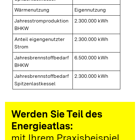
Wärmenutzung
Eigennutzung
Jahresstromproduktion
2.300.000 kWh
BHKW
Anteil eigengenutzter
2.300.000 kWh
Strom
Jahresbrennstoffbedarf
6.500.000 kWh
BHKW
Jahresbrennstoffbedarf
2.300.000 kWh
Spitzenlastkessel
Werden Sie Teil des
Energieatlas:
mit Ihrem Praxisbeispiel