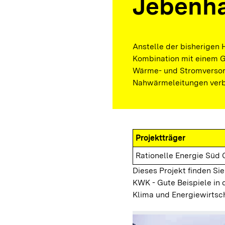
Jebenh
Anstelle der bisherigen 
Kombination mit einem 
Wärme- und Stromversor
Nahwärmeleitungen ver
Projektträger
Rationelle Energie Sü
Dieses Projekt finden Sie
KWK - Gute Beispiele in 
Klima und Energiewirtsc