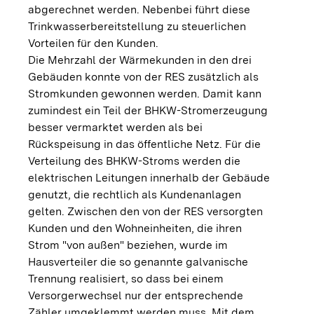
abgerechnet werden. Nebenbei führt diese
Trinkwasserbereitstellung zu steuerlichen
Vorteilen für den Kunden.
Die Mehrzahl der Wärmekunden in den drei
Gebäuden konnte von der RES zusätzlich als
Stromkunden gewonnen werden. Damit kann
zumindest ein Teil der BHKW-Stromerzeugung
besser vermarktet werden als bei
Rückspeisung in das öffentliche Netz. Für die
Verteilung des BHKW-Stroms werden die
elektrischen Leitungen innerhalb der Gebäude
genutzt, die rechtlich als Kundenanlagen
gelten. Zwischen den von der RES versorgten
Kunden und den Wohneinheiten, die ihren
Strom "von außen" beziehen, wurde im
Hausverteiler die so genannte galvanische
Trennung realisiert, so dass bei einem
Versorgerwechsel nur der entsprechende
Zähler umgeklemmt werden muss. Mit dem