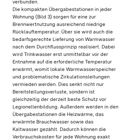
verbunden.
Die kompakten Übergabestationen in jeder
Wohnung (Bild 3) sorgen für eine zur
Brennwertnutzung ausreichend niedrige
Rücklauftemperatur. Über sie wird auch die
bedarfsgerechte Lieferung von Warmwasser
nach dem Durchflussprinzip realisiert. Dabei
wird Trinkwasser erst unmittelbar vor der
Entnahme auf die erforderliche Temperatur
erwärmt, womit lokale Warmwasserspeicher
und problematische Zirkulationsleitungen
vermieden werden. Dies senkt nicht nur
Bereitstellungsverluste, sondern ist
gleichzeitig der derzeit beste Schutz vor
Legionellenbildung. Außerdem werden in den
Übergabestationen die Heizwärme, das
erwärmte Brauchwasser sowie das
Kaltwasser gezählt. Dadurch können die
Verbrauchskosten für jede Wohnung exakt