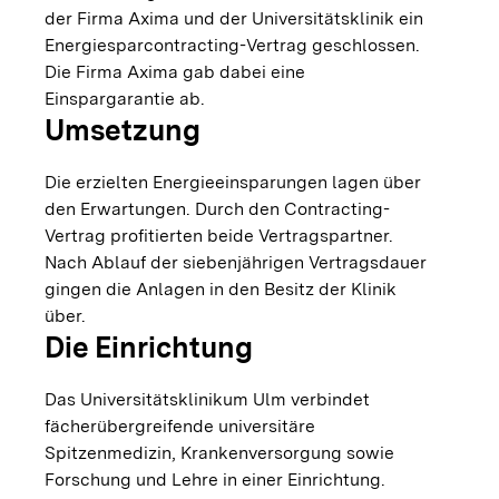
der Firma Axima und der Universitätsklinik ein
Energiesparcontracting-Vertrag geschlossen.
Die Firma Axima gab dabei eine
Einspargarantie ab.
Umsetzung
Die erzielten Energieeinsparungen lagen über
den Erwartungen. Durch den Contracting-
Vertrag profitierten beide Vertragspartner.
Nach Ablauf der siebenjährigen Vertragsdauer
gingen die Anlagen in den Besitz der Klinik
über.
Die Einrichtung
Das Universitätsklinikum Ulm verbindet
fächerübergreifende universitäre
Spitzenmedizin, Krankenversorgung sowie
Forschung und Lehre in einer Einrichtung.