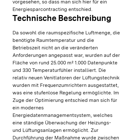
vorgesehen, so dass man sich hier für ein
Energiesparcontracting entschied.
Technische Beschreibung
Da sowohl die raumspezifische Luftmenge, die
benötigte Raumtemperatur und die
Betriebszeit nicht an die veränderten
Anforderungen angepasst war, wurden auf der
Fläche von rund 25.000 m² 1.000 Datenpunkte
und 330 Temperaturfühler installiert. Die
relativ neuen Venitlatoren der Lüftungstechnik
wurden mit Frequenzumrichtern ausgestattet,
was eine stufenlose Regelung ermöglichte. Im
Zuge der Optimierung entschied man sich für
ein modernes
Energiedatenmanagementsystem, welches
eine ständige Überwachung der Heizungs-
und Lüftungsanlagen ermöglicht. Zur
Durchführung der Maßnahme wurde zwischen