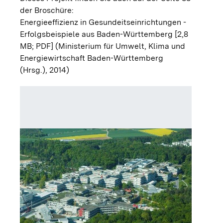
der Broschüre:
Energieeffizienz in Gesundeitseinrichtungen -
Erfolgsbeispiele aus Baden-Württemberg [2,8
MB; PDF]
(Ministerium für Umwelt, Klima und
Energiewirtschaft Baden-Württemberg
(Hrsg.), 2014)