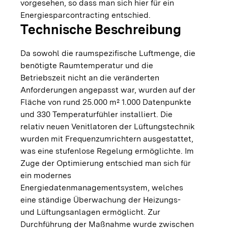
vorgesehen, so dass man sich hier für ein
Energiesparcontracting entschied.
Technische Beschreibung
Da sowohl die raumspezifische Luftmenge, die
benötigte Raumtemperatur und die
Betriebszeit nicht an die veränderten
Anforderungen angepasst war, wurden auf der
Fläche von rund 25.000 m² 1.000 Datenpunkte
und 330 Temperaturfühler installiert. Die
relativ neuen Venitlatoren der Lüftungstechnik
wurden mit Frequenzumrichtern ausgestattet,
was eine stufenlose Regelung ermöglichte. Im
Zuge der Optimierung entschied man sich für
ein modernes
Energiedatenmanagementsystem, welches
eine ständige Überwachung der Heizungs-
und Lüftungsanlagen ermöglicht. Zur
Durchführung der Maßnahme wurde zwischen