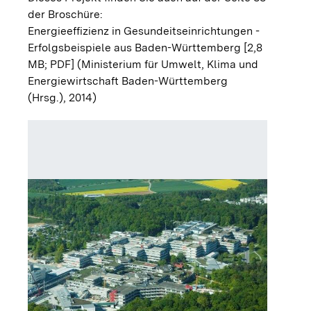
der Broschüre:
Energieeffizienz in Gesundeitseinrichtungen -
Erfolgsbeispiele aus Baden-Württemberg [2,8
MB; PDF]
(Ministerium für Umwelt, Klima und
Energiewirtschaft Baden-Württemberg
(Hrsg.), 2014)