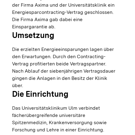
der Firma Axima und der Universitätsklinik ein
Energiesparcontracting-Vertrag geschlossen.
Die Firma Axima gab dabei eine
Einspargarantie ab.
Umsetzung
Die erzielten Energieeinsparungen lagen über
den Erwartungen. Durch den Contracting-
Vertrag profitierten beide Vertragspartner.
Nach Ablauf der siebenjährigen Vertragsdauer
gingen die Anlagen in den Besitz der Klinik
über.
Die Einrichtung
Das Universitätsklinikum Ulm verbindet
fächerübergreifende universitäre
Spitzenmedizin, Krankenversorgung sowie
Forschung und Lehre in einer Einrichtung.