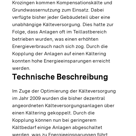
Krozingen kommen Kompensationskälte und
Grundwassernutzung zum Einsatz. Dabei
verfügte bisher jeder Gebäudeteil über eine
unabhängige Kälteversorgung. Dies hatte zur
Folge, dass Anlagen oft im Teillastbereich
betrieben wurden, was einen erhöhten
Energieverbrauch nach sich zog. Durch die
Kopplung der Anlagen auf einen Kältering
konnten hohe Energieeinsparungen erreicht
werden.
Technische Beschreibung
Im Zuge der Optimierung der Kälteversorgung
im Jahr 2009 wurden die bisher dezentral
angeordneten Kälteversorgungsanlagen über
einen Kältering gekoppelt. Durch die
Kopplung können nun bei geringerem
Kältbedarf einige Anlagen abgeschaltet
werden, was zu Energieeinsparungen führt.