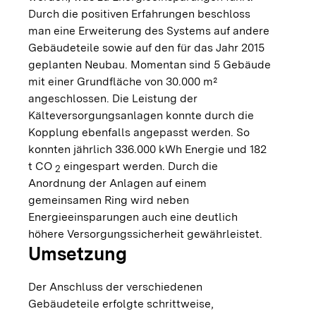
Durch die positiven Erfahrungen beschloss
man eine Erweiterung des Systems auf andere
Gebäudeteile sowie auf den für das Jahr 2015
geplanten Neubau. Momentan sind 5 Gebäude
mit einer Grundfläche von 30.000 m²
angeschlossen. Die Leistung der
Kälteversorgungsanlagen konnte durch die
Kopplung ebenfalls angepasst werden. So
konnten jährlich 336.000 kWh Energie und 182
t CO
eingespart werden. Durch die
2
Anordnung der Anlagen auf einem
gemeinsamen Ring wird neben
Energieeinsparungen auch eine deutlich
höhere Versorgungssicherheit gewährleistet.
Umsetzung
Der Anschluss der verschiedenen
Gebäudeteile erfolgte schrittweise,