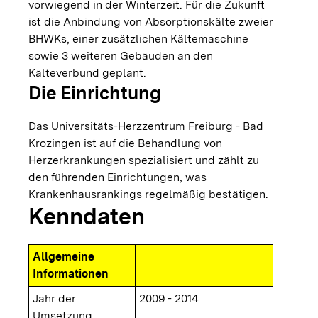
vorwiegend in der Winterzeit. Für die Zukunft
ist die Anbindung von Absorptionskälte zweier
BHWKs, einer zusätzlichen Kältemaschine
sowie 3 weiteren Gebäuden an den
Kälteverbund geplant.
Die Einrichtung
Das Universitäts-Herzzentrum Freiburg - Bad
Krozingen ist auf die Behandlung von
Herzerkrankungen spezialisiert und zählt zu
den führenden Einrichtungen, was
Krankenhausrankings regelmäßig bestätigen.
Kenndaten
Allgemeine
Informationen
Jahr der
2009 - 2014
Umsetzung