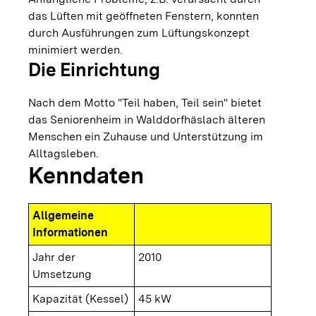
das Lüften mit geöffneten Fenstern, konnten
durch Ausführungen zum Lüftungskonzept
minimiert werden.
Die Einrichtung
Nach dem Motto "Teil haben, Teil sein" bietet
das Seniorenheim in Walddorfhäslach älteren
Menschen ein Zuhause und Unterstützung im
Alltagsleben.
Kenndaten
Allgemeine
Informationen
Jahr der
2010
Umsetzung
Kapazität (Kessel)
45 kW