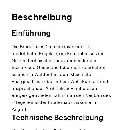
Beschreibung
Einführung
Die BruderhausDiakonie investiert in
modellhafte Projekte, um Erkenntnisse zum
Nutzen technischer Innovationen für den
Sozial- und Gesundheitsbereich zu erhalten,
so auch in Waldorfhäslach: Maximale
Energieeffizienz bei hohem Wohnkomfort und
ansprechender Architektur – mit diesen
ehrgeizigen Zielen nahm man den Neubau des
Pflegeheims der BruderhausDiakonie in
Angriff.
Technische Beschreibung