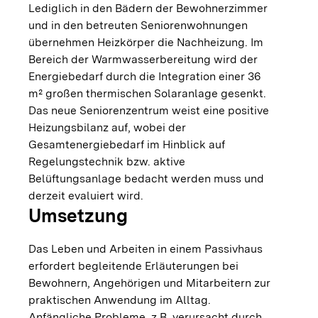
Lediglich in den Bädern der Bewohnerzimmer
und in den betreuten Seniorenwohnungen
übernehmen Heizkörper die Nachheizung. Im
Bereich der Warmwasserbereitung wird der
Energiebedarf durch die Integration einer 36
m² großen thermischen Solaranlage gesenkt.
Das neue Seniorenzentrum weist eine positive
Heizungsbilanz auf, wobei der
Gesamtenergiebedarf im Hinblick auf
Regelungstechnik bzw. aktive
Belüftungsanlage bedacht werden muss und
derzeit evaluiert wird.
Umsetzung
Das Leben und Arbeiten in einem Passivhaus
erfordert begleitende Erläuterungen bei
Bewohnern, Angehörigen und Mitarbeitern zur
praktischen Anwendung im Alltag.
Anfängliche Probleme, z.B. verursacht durch